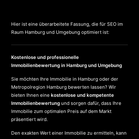
Search
Hier ist eine überarbeitete Fassung, die für SEO im
Raum Hamburg und Umgebung optimiert ist:
Kostenlose und professionelle
Immobilienbewertung in Hamburg und Umgebung
Sie möchten Ihre Immobilie in Hamburg oder der
Metropolregion Hamburg bewerten lassen? Wir
bieten Ihnen eine
kostenlose und kompetente
Immobilienbewertung
und sorgen dafür, dass Ihre
Immobilie zum optimalen Preis auf dem Markt
präsentiert wird.
Den exakten Wert einer Immobilie zu ermitteln, kann