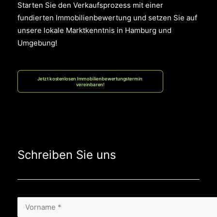
Starten Sie den Verkaufsprozess mit einer
fundierten Immobilienbewertung und setzen Sie auf
unsere lokale Marktkenntnis in Hamburg und
Umgebung!
Jetzt kostenlosen Immobilienbewertungstermin 
vereinbaren!
Schreiben Sie uns