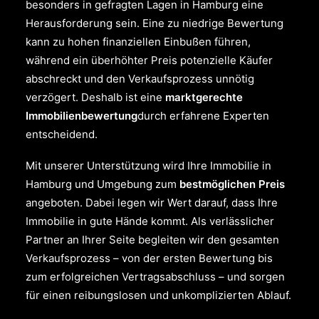
besonders in gefragten Lagen in Hamburg eine
Herausforderung sein. Eine zu niedrige Bewertung
kann zu hohen finanziellen Einbußen führen,
während ein überhöhter Preis potenzielle Käufer
abschreckt und den Verkaufsprozess unnötig
verzögert. Deshalb ist eine
marktgerechte
Immobilienbewertung
durch erfahrene Experten
entscheidend.
Mit unserer Unterstützung wird Ihre Immobilie in
Hamburg und Umgebung zum
bestmöglichen Preis
angeboten. Dabei legen wir Wert darauf, dass Ihre
Immobilie in gute Hände kommt. Als verlässlicher
Partner an Ihrer Seite begleiten wir den gesamten
Verkaufsprozess – von der ersten Bewertung bis
zum erfolgreichen Vertragsabschluss – und sorgen
für einen reibungslosen und unkomplizierten Ablauf.