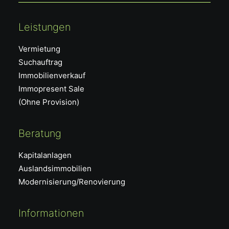
Leistungen
Vermietung
Suchauftrag
Immobilienverkauf
Immopresent Sale
(Ohne Provision)
Beratung
Kapitalanlagen
Auslandsimmobilien
Modernisierung/Renovierung
Informationen