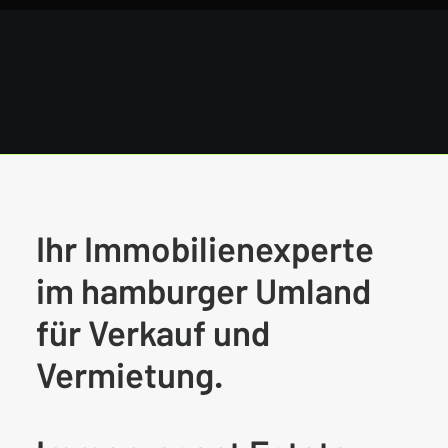
Search
Ihr Immobilienexperte
im hamburger Umland
für Verkauf und
Vermietung.