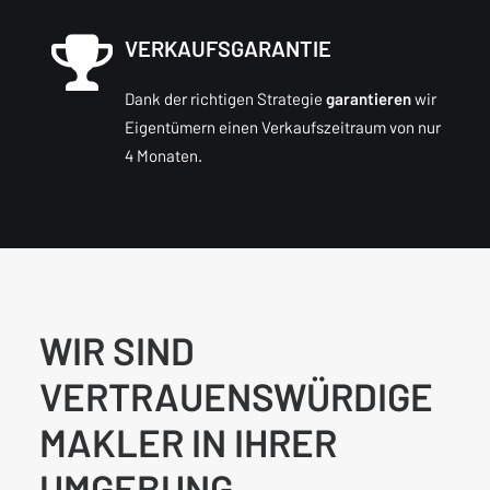
VERKAUFSGARANTIE
Dank der richtigen Strategie
garantieren
wir
Eigentümern einen Verkaufszeitraum von nur
4 Monaten.
WIR SIND
VERTRAUENSWÜRDIGE
MAKLER IN IHRER
UMGEBUNG