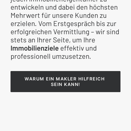
entwickeln und dabei den höchsten
Mehrwert für unsere Kunden zu
erzielen. Vom Erstgespräch bis zur
erfolgreichen Vermittlung – wir sind
stets an Ihrer Seite, um Ihre
Immobilienziele
effektiv und
professionell umzusetzen.
WARUM EIN MAKLER HILFREICH 
SEIN KANN!