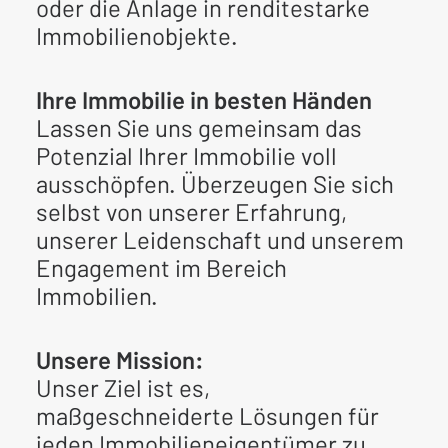
oder die Anlage in renditestarke
Immobilienobjekte.
Ihre Immobilie in besten Händen
Lassen Sie uns gemeinsam das
Potenzial Ihrer Immobilie voll
ausschöpfen. Überzeugen Sie sich
selbst von unserer Erfahrung,
unserer Leidenschaft und unserem
Engagement im Bereich
Immobilien.
Unsere Mission:
Unser Ziel ist es,
maßgeschneiderte Lösungen für
jeden Immobilieneigentümer zu