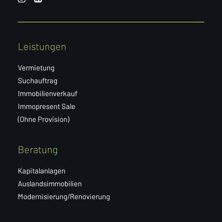
Leistungen
Vermietung
Suchauftrag
Immobilienverkauf
Immopresent Sale
(Ohne Provision)
Beratung
Kapitalanlagen
Auslandsimmobilien
Modernisierung/Renovierung