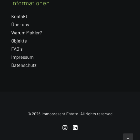
Informationen
Kontakt
Über uns
Warum Makler?
Objekte
FAQ´s
Impressum
Datenschutz
© 2026 Immopresent Estate. All rights reserved