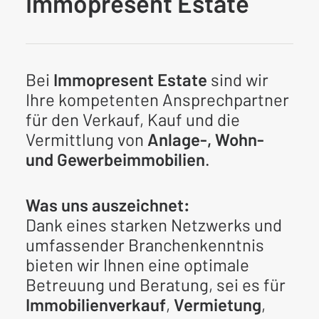
Immopresent Estate
Bei
Immopresent Estate
sind wir
Ihre kompetenten Ansprechpartner
für den Verkauf, Kauf und die
Vermittlung von
Anlage-, Wohn-
und Gewerbeimmobilien
.
Was uns auszeichnet:
Dank eines starken Netzwerks und
umfassender Branchenkenntnis
bieten wir Ihnen eine optimale
Betreuung und Beratung, sei es für
Immobilienverkauf
,
Vermietung
,