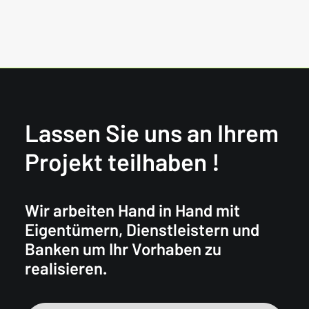
Lassen Sie uns an Ihrem
Projekt teilhaben !
Wir arbeiten Hand in Hand mit
Eigentümern, Dienstleistern und
Banken um Ihr Vorhaben zu
realisieren.