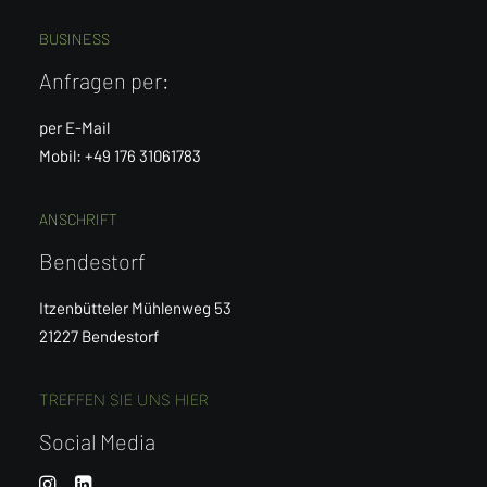
BUSINESS
Anfragen per:
per E-Mail
Mobil: +49 176 31061783
ANSCHRIFT
Bendestorf
Itzenbütteler Mühlenweg 53
21227 Bendestorf
TREFFEN SIE UNS HIER
Social Media