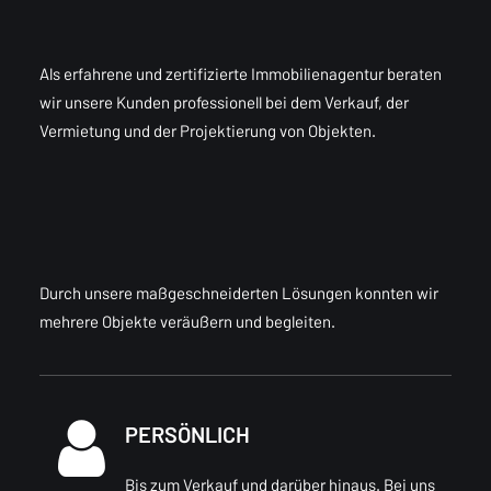
Als erfahrene und zertifizierte Immobilienagentur beraten
wir unsere Kunden professionell bei dem Verkauf, der
Vermietung und der Projektierung von Objekten.
Durch unsere maßgeschneiderten Lösungen konnten wir
mehrere Objekte veräußern und begleiten.
PERSÖNLICH
Bis zum Verkauf und darüber hinaus. Bei uns