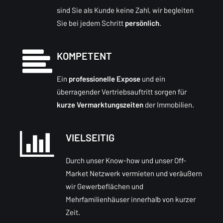
sind Sie als Kunde keine Zahl, wir begleiten
Sie bei jedem Schritt
persönlich
.
KOMPETENT
Ein
professionelle Expose
und ein
überragender Vertriebsauftritt sorgen für
kurze Vermarktungszeiten
der Immobilien.
VIELSEITIG
Durch unser Know-how und unser Off-
Market Netzwerk vermieten und veräußern
wir Gewerbeflächen und
Mehrfamilienhäuser innerhalb von kurzer
Zeit.